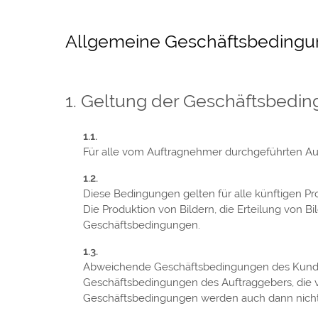
Allgemeine Geschäftsbeding
Geltung der Geschäftsbedi
Für alle vom Auftragnehmer durchgeführten A
Diese Bedingungen gelten für alle künftigen Pr
Die Produktion von Bildern, die Erteilung von B
Geschäftsbedingungen.
Abweichende Geschäftsbedingungen des Kunden er
Geschäftsbedingungen des Auftraggebers, die
Geschäftsbedingungen werden auch dann nicht V