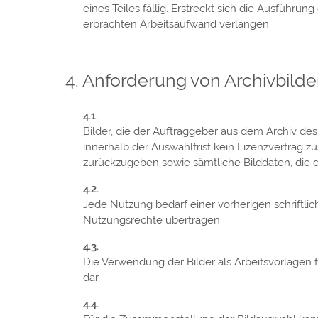
eines Teiles fällig. Erstreckt sich die Ausfüh
erbrachten Arbeitsaufwand verlangen.
Anforderung von Archivbilde
Bilder, die der Auftraggeber aus dem Archiv de
innerhalb der Auswahlfrist kein Lizenzvertrag z
zurückzugeben sowie sämtliche Bilddaten, die d
Jede Nutzung bedarf einer vorherigen schriftli
Nutzungsrechte übertragen.
Die Verwendung der Bilder als Arbeitsvorlagen 
dar.