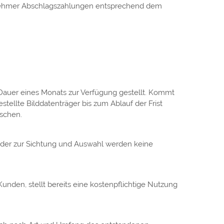
tragnehmer Abschlagszahlungen entsprechend dem
 Dauer eines Monats zur Verfügung gestellt. Kommt
tellte Bilddatenträger bis zum Ablauf der Frist
öschen.
Bilder zur Sichtung und Auswahl werden keine
unden, stellt bereits eine kostenpflichtige Nutzung