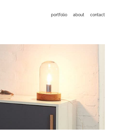
portfolio
about
contact